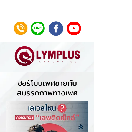
ฮอร์โมนเพศชายกับ
สมรรถภาพทางเพศ