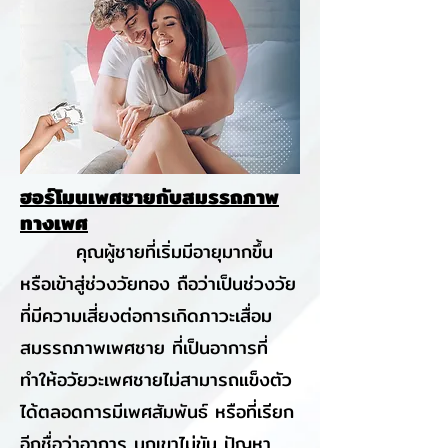
ฮอร์โมนเพศชายกับสมรรถภาพ
ทางเพศ
คุณผู้ชายที่เริ่มมีอายุมากขึ้น
หรือเข้าสู่ช่วงวัยทอง ถือว่าเป็นช่วงวัย
ที่มีความเสี่ยงต่อการเกิดภาวะเสื่อม
สมรรถภาพเพศชาย ที่เป็นอาการที่
ทำให้อวัยวะเพศชายไม่สามารถแข็งตัว
ได้ตลอดการมีเพศสัมพันธ์ หรือที่เรียก
อีกชื่อว่าอาการ นกเขาไม่ขัน ปัญหา