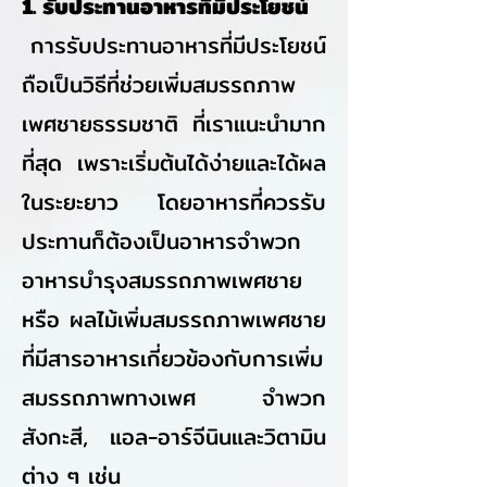
1. รับประทานอาหารที่มีประโยชน์
การรับประทานอาหารที่มีประโยชน์
ถือเป็นวิธีที่ช่วยเพิ่มสมรรถภาพ
เพศชายธรรมชาติ ที่เราแนะนำมาก
ที่สุด เพราะเริ่มต้นได้ง่ายและได้ผล
ในระยะยาว โดยอาหารที่ควรรับ
ประทานก็ต้องเป็นอาหารจำพวก
อาหารบํารุงสมรรถภาพเพศชาย
หรือ ผลไม้เพิ่มสมรรถภาพเพศชาย
ที่มีสารอาหารเกี่ยวข้องกับการเพิ่ม
สมรรถภาพทางเพศ จำพวก
สังกะสี, แอล-อาร์จีนินและวิตามิน
ต่าง ๆ เช่น