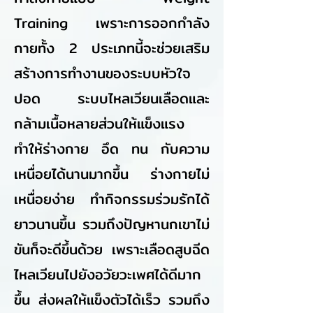
Training เพราะการออกกำลัง
กายทั้ง 2 ประเภทนี้จะช่วยเสริม
สร้างการทำงานของระบบหัวใจ
ปอด ระบบไหลเวียนเลือดและ
กล้ามเนื้อหลายส่วนให้แข็งแรง
ทำให้ร่างกาย อึด ทน กับความ
เหนื่อยได้นานมากขึ้น ร่างกายไม่
เหนื่อยง่าย ทำกิจกรรมร่วมรักได้
ยาวนานขึ้น รวมถึงปัญหานกเขาไม่
ขันก็จะดีขึ้นด้วย เพราะเลือดสูบฉีด
ไหลเวียนไปยังอวัยวะเพศได้ดีมาก
ขึ้น ส่งผลให้แข็งตัวได้เร็ว รวมถึง