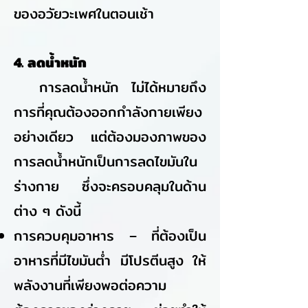
ของอวัยวะเพศในตอนเช้า
4. ลดน้ำหนัก
การลดน้ำหนัก ไม่ได้หมายถึง
การที่คุณต้องออกกำลังกายเพียง
อย่างเดียว แต่ต้องมองภาพของ
การลดน้ำหนักเป็นการลดไขมันใน
ร่างกาย ซึ่งจะครอบคลุมในด้าน
ต่าง ๆ ดังนี้
การควบคุมอาหาร – ที่ต้องเป็น
อาหารที่มีไขมันต่ำ มีโปรตีนสูง ให้
พลังงานที่เพียงพอต่อความ