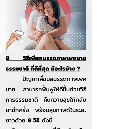
8 วิธีเพิ่มสมรรถภาพเพศชาย
ธรรมชาติ ที่ดีที่สุด มีอะไรบ้าง ?
ปัญหาเสื่อมสมรรถภาพเพศ
ชาย สามารถฟื้นฟูให้ดีขึ้นด้วยวิธี
การธรรมชาติ คืนความสุขให้กลับ
มาอีกครั้ง พร้อมสุขภาพดีในระยะ
ยาวด้วย
8 วิธี
ดังนี้