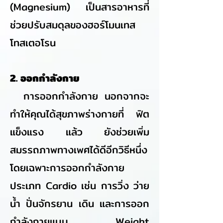
(Magnesium) เป็นสารอาหารที่
ช่วยปรับสมดุลของฮอร์โมนเทส
โทสเตอโรน
2. ออกกำลังกาย
การออกกำลังกาย นอกจากจะ
ทำให้คุณได้สุขภาพร่างกายที่ ฟิต
แข็งแรง แล้ว ยังช่วยเพิ่ม
สมรรถภาพทางเพศได้ดีอีกวิธีหนึ่ง
โดยเฉพาะการออกกำลังกาย
ประเภท Cardio เช่น การวิ่ง ว่าย
น้ำ ปั่นจักรยาน เดิน และการออก
กำลังกายแบบ Weight