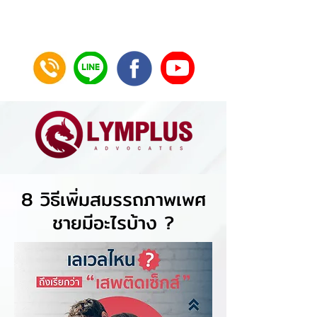
8 วิธีเพิ่มสมรรถภาพเพศ
ชายมีอะไรบ้าง ?