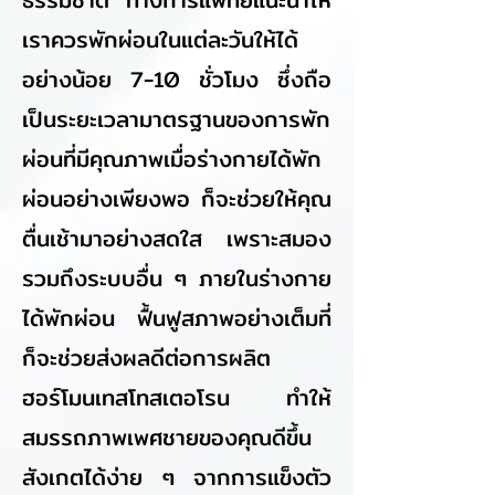
เราควรพักผ่อนในแต่ละวันให้ได้
อย่างน้อย 7-10 ชั่วโมง ซึ่งถือ
เป็นระยะเวลามาตรฐานของการพัก
ผ่อนที่มีคุณภาพเมื่อร่างกายได้พัก
ผ่อนอย่างเพียงพอ ก็จะช่วยให้คุณ
ตื่นเช้ามาอย่างสดใส เพราะสมอง
รวมถึงระบบอื่น ๆ ภายในร่างกาย
ได้พักผ่อน ฟื้นฟูสภาพอย่างเต็มที่
ก็จะช่วยส่งผลดีต่อการผลิต
ฮอร์โมนเทสโทสเตอโรน ทำให้
สมรรถภาพเพศชายของคุณดีขึ้น
สังเกตได้ง่าย ๆ จากการแข็งตัว