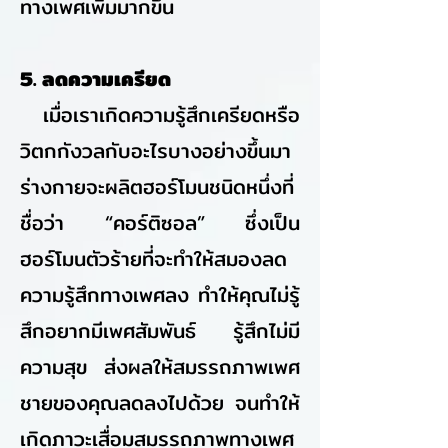
ทางเพศเพิ่มมากขึ้น
5. ลดความเครียด
เมื่อเราเกิดความรู้สึกเครียดหรือ
วิตกกังวลกับอะไรบางอย่างขึ้นมา
ร่างกายจะผลิตฮอร์โมนชนิดหนึ่งที่
ชื่อว่า “คอร์ติซอล” ซึ่งเป็น
ฮอร์โมนตัวร้ายที่จะทำให้สมองลด
ความรู้สึกทางเพศลง ทำให้คุณไม่รู้
สึกอยากมีเพศสัมพันธ์ รู้สึกไม่มี
ความสุข ส่งผลให้สมรรถภาพเพศ
ชายของคุณลดลงไปด้วย จนทำให้
เกิดภาวะเสื่อมสมรรถภาพทางเพศ