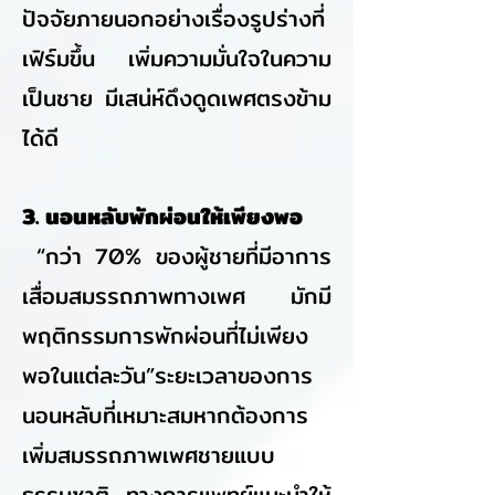
ปัจจัยภายนอกอย่างเรื่องรูปร่างที่
เฟิร์มขึ้น เพิ่มความมั่นใจในความ
เป็นชาย มีเสน่ห์ดึงดูดเพศตรงข้าม
ได้ดี
3. นอนหลับพักผ่อนให้เพียงพอ
“กว่า 70% ของผู้ชายที่มีอาการ
เสื่อมสมรรถภาพทางเพศ มักมี
พฤติกรรมการพักผ่อนที่ไม่เพียง
พอในแต่ละวัน”ระยะเวลาของการ
นอนหลับที่เหมาะสมหากต้องการ
เพิ่มสมรรถภาพเพศชายแบบ
ธรรมชาติ ทางการแพทย์แนะนำให้