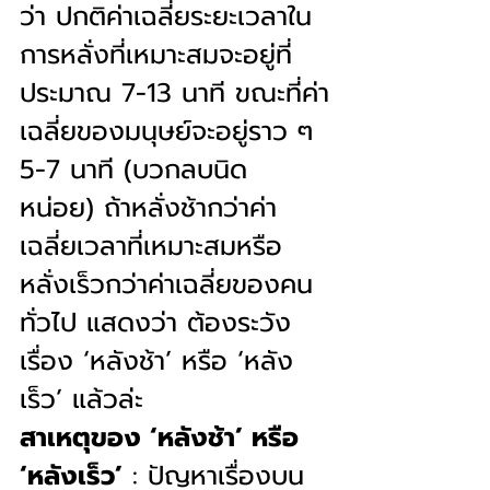
ว่า ปกติค่าเฉลี่ยระยะเวลาใน
การหลั่งที่เหมาะสมจะอยู่ที่
ประมาณ 7-13 นาที ขณะที่ค่า
เฉลี่ยของมนุษย์จะอยู่ราว ๆ 
5-7 นาที (บวกลบนิด
หน่อย) ถ้าหลั่งช้ากว่าค่า
เฉลี่ยเวลาที่เหมาะสมหรือ
หลั่งเร็วกว่าค่าเฉลี่ยของคน
ทั่วไป แสดงว่า ต้องระวัง
เรื่อง ‘หลังช้า’ หรือ ‘หลัง
เร็ว’ แล้วล่ะ
สาเหตุของ ‘หลังช้า’ หรือ 
‘หลังเร็ว’
 : ปัญหาเรื่องบน