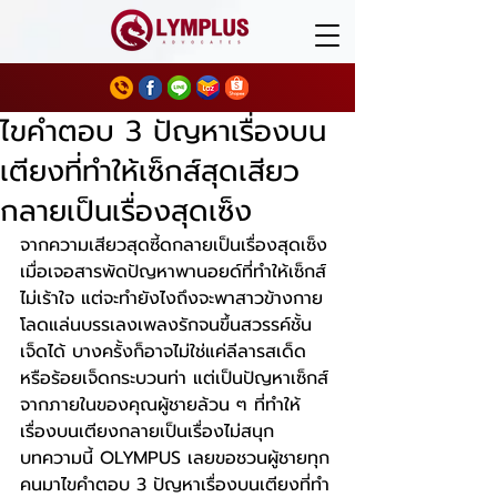
ไขคำตอบ 3 ปัญหาเรื่องบน
เตียงที่ทำให้เซ็กส์สุดเสียว
กลายเป็นเรื่องสุดเซ็ง
จากความเสียวสุดซี้ดกลายเป็นเรื่องสุดเซ็ง 
เมื่อเจอสารพัดปัญหาพานอยด์ที่ทำให้เซ็กส์
ไม่เร้าใจ แต่จะทำยังไงถึงจะพาสาวข้างกาย
โลดแล่นบรรเลงเพลงรักจนขึ้นสวรรค์ชั้น
เจ็ดได้ บางครั้งก็อาจไม่ใช่แค่ลีลารสเด็ด
หรือร้อยเจ็ดกระบวนท่า แต่เป็นปัญหาเซ็กส์
จากภายในของคุณผู้ชายล้วน ๆ ที่ทำให้
เรื่องบนเตียงกลายเป็นเรื่องไม่สนุก 
บทความนี้ OLYMPUS เลยขอชวนผู้ชายทุก
คนมาไขคำตอบ 3 ปัญหาเรื่องบนเตียงที่ทำ