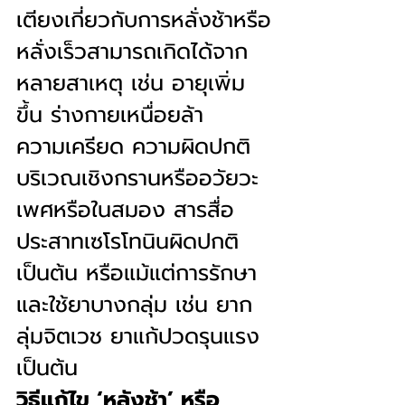
เตียงเกี่ยวกับการหลั่งช้าหรือ
หลั่งเร็วสามารถเกิดได้จาก
หลายสาเหตุ เช่น อายุเพิ่ม
ขึ้น ร่างกายเหนื่อยล้า 
ความเครียด ความผิดปกติ
บริเวณเชิงกรานหรืออวัยวะ
เพศหรือในสมอง สารสื่อ
ประสาทเซโรโทนินผิดปกติ 
เป็นต้น หรือแม้แต่การรักษา
และใช้ยาบางกลุ่ม เช่น ยาก
ลุ่มจิตเวช ยาแก้ปวดรุนแรง 
เป็นต้น 
วิธีแก้ไข ‘หลังช้า’ หรือ 