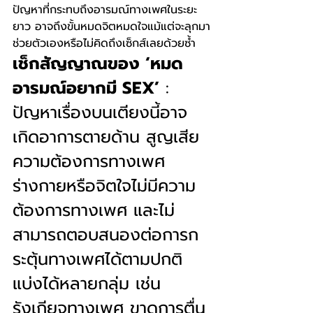
ปัญหาที่กระทบถึงอารมณ์ทางเพศในระยะ
ยาว อาจถึงขั้นหมดจิตหมดใจแม้แต่จะลุกมา
ช่วยตัวเองหรือไม่คิดถึงเซ็กส์เลยด้วยซ้ำ 
เช็กสัญญาณของ ‘หมด
อารมณ์อยากมี SEX’
 : 
ปัญหาเรื่องบนเตียงนี้อาจ
เกิดอาการตายด้าน สูญเสีย
ความต้องการทางเพศ 
ร่างกายหรือจิตใจไม่มีความ
ต้องการทางเพศ และไม่
สามารถตอบสนองต่อการก
ระตุ้นทางเพศได้ตามปกติ 
แบ่งได้หลายกลุ่ม เช่น 
รังเกียจทางเพศ ขาดการตื่น